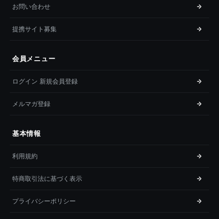
お問い合わせ
提携サイト募集
会員メニュー
ログイン 新規会員登録
メルマガ登録
基本情報
利用規約
特商取引法に基づく表示
プライバシーポリシー