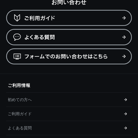
お問い合わせ
ご利用情報
初めての方へ
ご利用ガイド
よくある質問