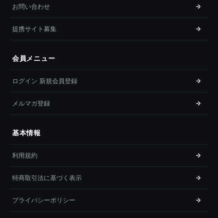
お問い合わせ
提携サイト募集
会員メニュー
ログイン 新規会員登録
メルマガ登録
基本情報
利用規約
特商取引法に基づく表示
プライバシーポリシー