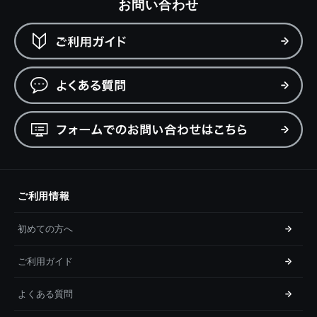
お問い合わせ
ご利用情報
初めての方へ
ご利用ガイド
よくある質問