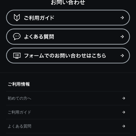
お問い合わせ
ご利用情報
初めての方へ
ご利用ガイド
よくある質問