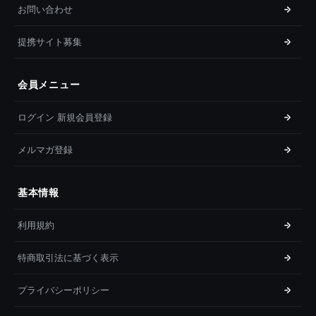
お問い合わせ
提携サイト募集
会員メニュー
ログイン 新規会員登録
メルマガ登録
基本情報
利用規約
特商取引法に基づく表示
プライバシーポリシー