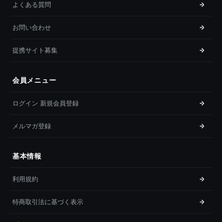
よくある質問
お問い合わせ
提携サイト募集
会員メニュー
ログイン 新規会員登録
メルマガ登録
基本情報
利用規約
特商取引法に基づく表示