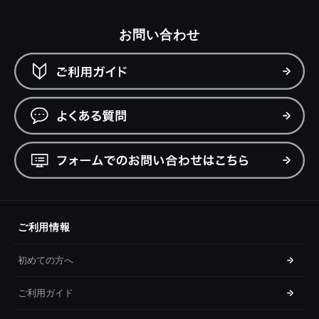
お問い合わせ
ご利用情報
初めての方へ
ご利用ガイド