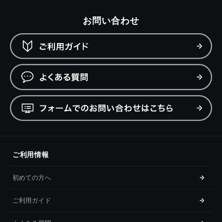
お問い合わせ
ご利用情報
初めての方へ
ご利用ガイド