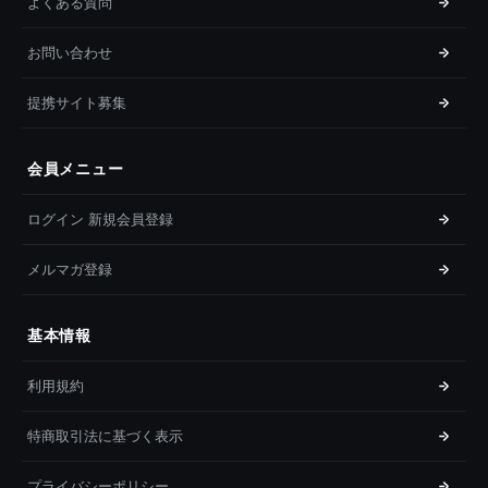
よくある質問
お問い合わせ
提携サイト募集
会員メニュー
ログイン 新規会員登録
メルマガ登録
基本情報
利用規約
特商取引法に基づく表示
プライバシーポリシー