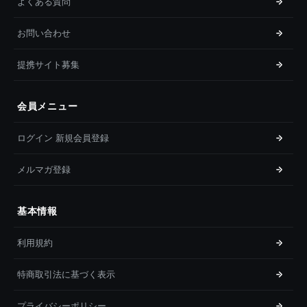
よくある質問
お問い合わせ
提携サイト募集
会員メニュー
ログイン 新規会員登録
メルマガ登録
基本情報
利用規約
特商取引法に基づく表示
プライバシーポリシー