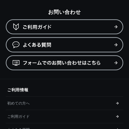
お問い合わせ
ご利用情報
初めての方へ
ご利用ガイド