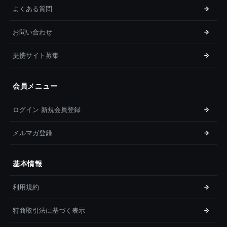
よくある質問
お問い合わせ
提携サイト募集
会員メニュー
ログイン 新規会員登録
メルマガ登録
基本情報
利用規約
特商取引法に基づく表示