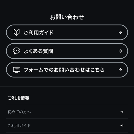
お問い合わせ
ご利用情報
初めての方へ
ご利用ガイド