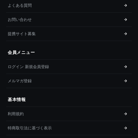
よくある質問
お問い合わせ
提携サイト募集
会員メニュー
ログイン 新規会員登録
メルマガ登録
基本情報
利用規約
特商取引法に基づく表示