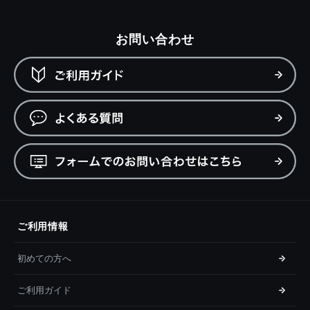
お問い合わせ
ご利用情報
初めての方へ
ご利用ガイド