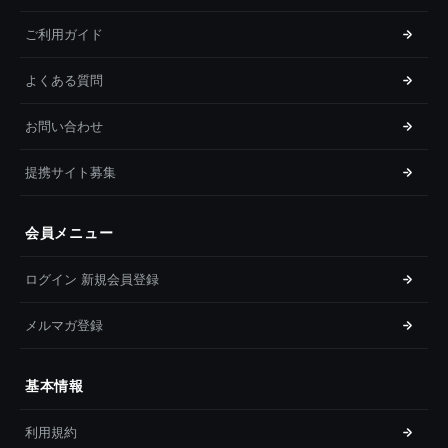
ご利用ガイド
よくある質問
お問い合わせ
提携サイト募集
会員メニュー
ログイン 新規会員登録
メルマガ登録
基本情報
利用規約