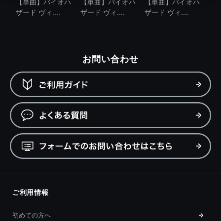
【単曲】バイオハ
【単曲】バイオハ
【単曲】バイオハ
ザード ヴィ....
ザード ヴィ....
ザード ヴィ....
お問い合わせ
ご利用情報
初めての方へ