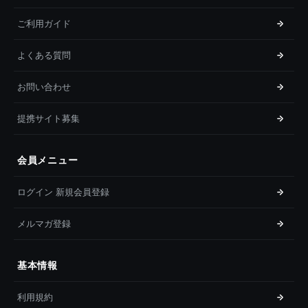
ご利用ガイド
よくある質問
お問い合わせ
提携サイト募集
会員メニュー
ログイン 新規会員登録
メルマガ登録
基本情報
利用規約