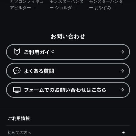
カプコンフィギュ
モンスターハンタ
モンスターハンタ
アビルダー ...
ー ショルダ....
ー おやすみ....
お問い合わせ
ご利用情報
初めての方へ