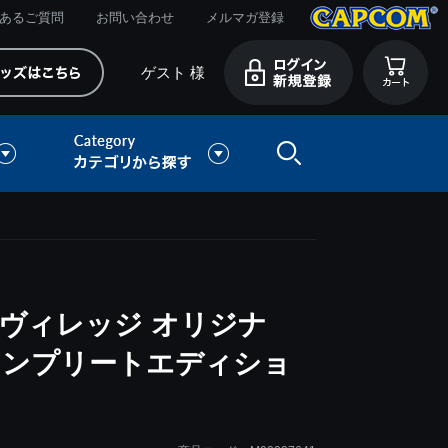
あるご質問
お問い合わせ
メルマガ登録
ゲスト 様
ヴィレッジ オリジナ
コンプリートエディショ