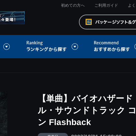
初めての方へ
ご利用ガイド
よく
【単曲】バイオハザード 
ル・サウンドトラック 
ン Flashback