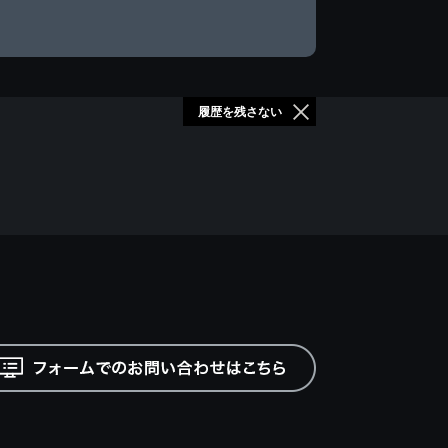
履歴を残さない