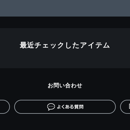
最近チェックしたアイテム
お問い合わせ