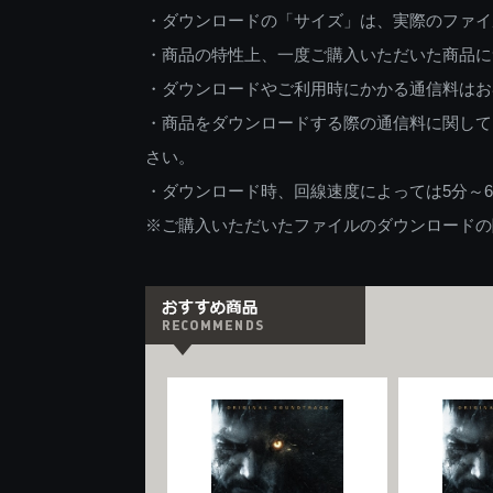
・ダウンロードの「サイズ」は、実際のファイ
・商品の特性上、一度ご購入いただいた商品に
・ダウンロードやご利用時にかかる通信料はお
・商品をダウンロードする際の通信料に関して
さい。
・ダウンロード時、回線速度によっては5分～
※ご購入いただいたファイルのダウンロードの際