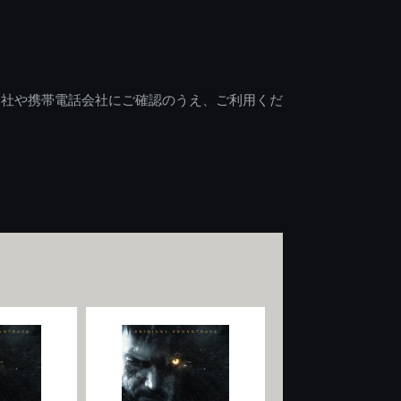
会社や携帯電話会社にご確認のうえ、ご利用くだ