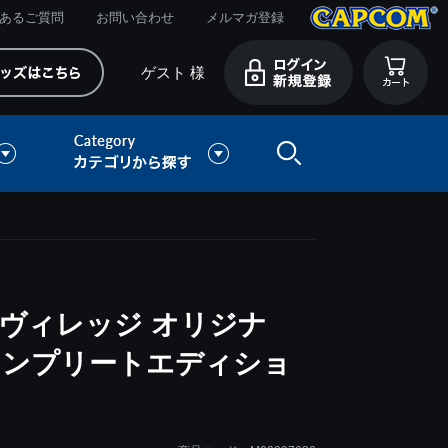
あるご質問
お問い合わせ
メルマガ登録
ゲスト 様
ヴィレッジ オリジナ
コンプリートエディショ