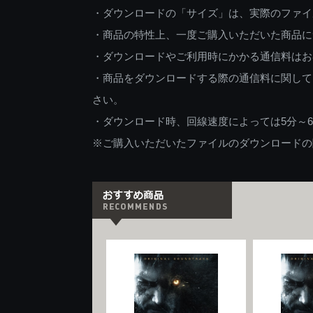
・ダウンロードの「サイズ」は、実際のファイ
・商品の特性上、一度ご購入いただいた商品に
・ダウンロードやご利用時にかかる通信料はお
・商品をダウンロードする際の通信料に関して
さい。
・ダウンロード時、回線速度によっては5分～
※ご購入いただいたファイルのダウンロードの際