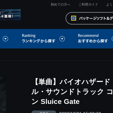
初めての方へ
ご利用ガイド
よく
【単曲】バイオハザード 
ル・サウンドトラック 
ン Sluice Gate