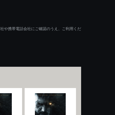
会社や携帯電話会社にご確認のうえ、ご利用くだ