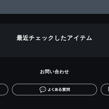
最近チェックしたアイテム
お問い合わせ