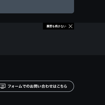
履歴を残さない