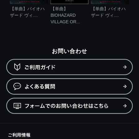
【単曲】バイオハ
【単曲】
【単曲】バイオハ
ザード ヴィ....
BIOHAZARD
ザード ヴィ....
VILLAGE OR...
お問い合わせ
ご利用情報