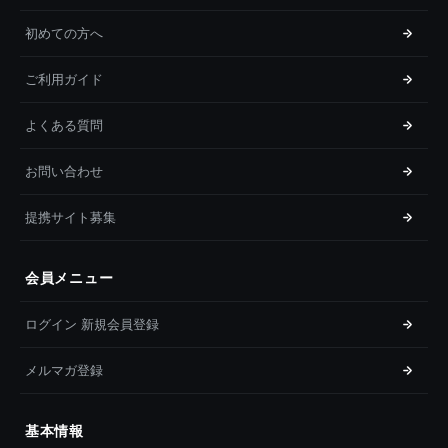
初めての方へ
ご利用ガイド
よくある質問
お問い合わせ
提携サイト募集
会員メニュー
ログイン 新規会員登録
メルマガ登録
基本情報