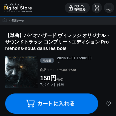
>
音楽データ
【単曲】バイオハザード ヴィレッジ オリジナル・
サウンドトラック コンプリートエディション Pro
menons-nous dans les bois
2023/12/01 15:00:00
発売日
～
商品コード：M00007630
150円
(税込)
7ポイント付与