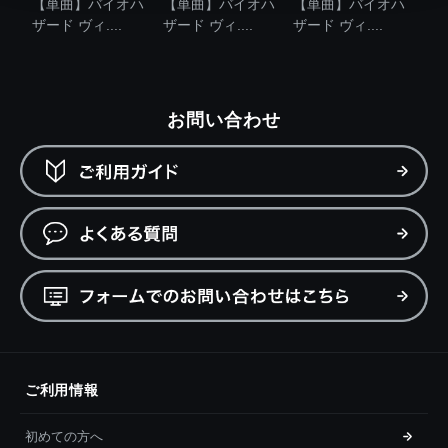
【単曲】バイオハ
【単曲】バイオハ
【単曲】バイオハ
ザード ヴィ....
ザード ヴィ....
ザード ヴィ....
お問い合わせ
ご利用情報
初めての方へ