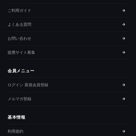
ご利用ガイド
よくある質問
お問い合わせ
提携サイト募集
会員メニュー
ログイン 新規会員登録
メルマガ登録
基本情報
利用規約