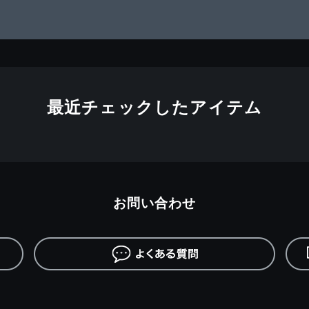
最近チェックしたアイテム
お問い合わせ