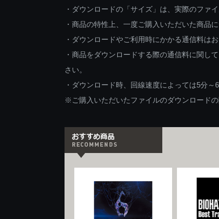
・ダウンロードの「サイズ」は、実際のファイ
・商品の特性上、一度ご購入いただいた商品に
・ダウンロードやご利用時にかかる通信料はお
・商品をダウンロードする際の通信料に関して
さい。
・ダウンロード時、回線速度によっては5分～
※ご購入いただいたファイルのダウンロードの際