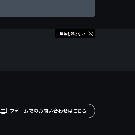
履歴を残さない