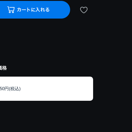
価格
150円(税込)