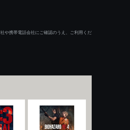
会社や携帯電話会社にご確認のうえ、ご利用くだ