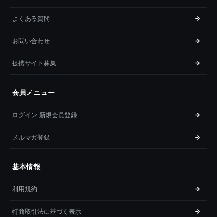
よくある質問
お問い合わせ
提携サイト募集
会員メニュー
ログイン 新規会員登録
メルマガ登録
基本情報
利用規約
特商取引法に基づく表示