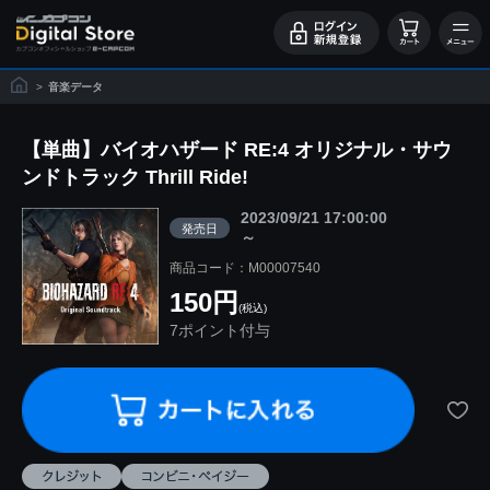
>
音楽データ
【単曲】バイオハザード RE:4 オリジナル・サウ
ンドトラック Thrill Ride!
2023/09/21 17:00:00
発売日
～
商品コード：M00007540
150円
(税込)
7ポイント付与