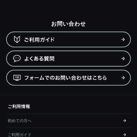
お問い合わせ
ご利用情報
初めての方へ
ご利用ガイド