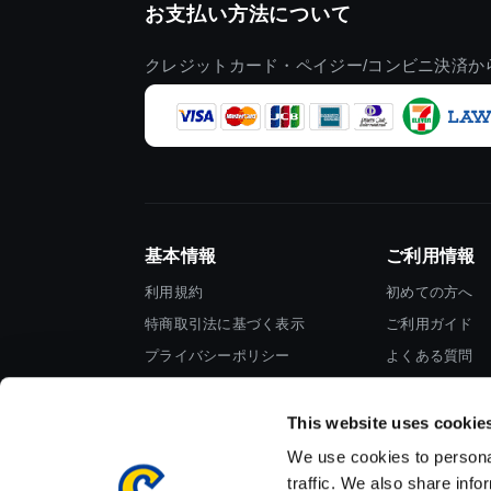
お支払い方法について
クレジットカード・ペイジー/コンビニ決済か
基本情報
ご利用情報
利用規約
初めての方へ
特商取引法に基づく表示
ご利用ガイド
プライバシーポリシー
よくある質問
Cookieポリシー
お問い合わせ
会社情報
This website uses cookie
We use cookies to personal
traffic. We also share info