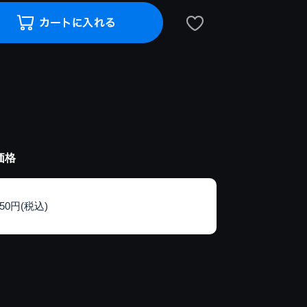
価格
150円(税込)