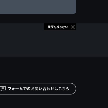
履歴を残さない