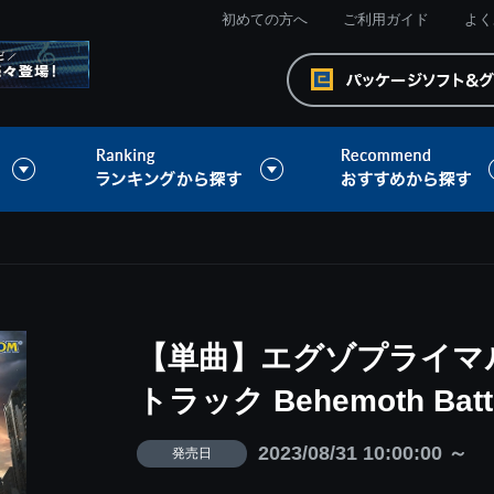
初めての方へ
ご利用ガイド
よく
【単曲】エグゾプライマ
トラック Behemoth Battle
2023/08/31 10:00:00 ～
発売日