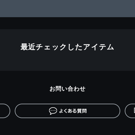
最近チェックしたアイテム
お問い合わせ