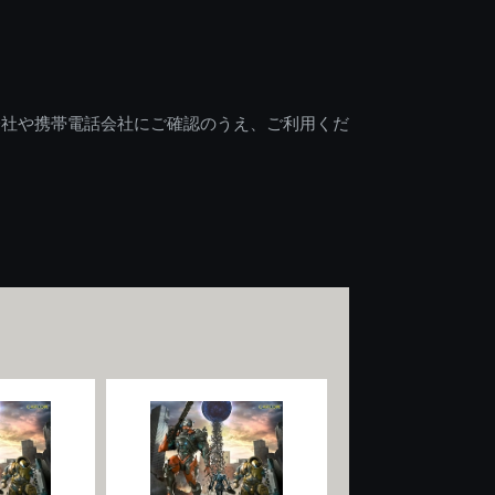
会社や携帯電話会社にご確認のうえ、ご利用くだ