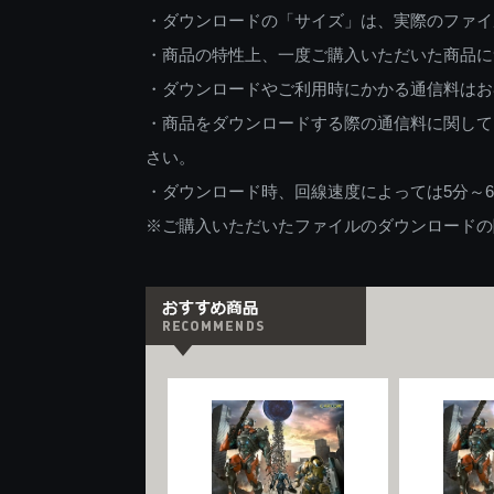
・ダウンロードの「サイズ」は、実際のファイ
・商品の特性上、一度ご購入いただいた商品に
・ダウンロードやご利用時にかかる通信料はお
・商品をダウンロードする際の通信料に関して
さい。
・ダウンロード時、回線速度によっては5分～
※ご購入いただいたファイルのダウンロードの際