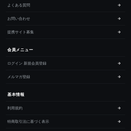
よくある質問
お問い合わせ
提携サイト募集
会員メニュー
ログイン 新規会員登録
メルマガ登録
基本情報
利用規約
特商取引法に基づく表示