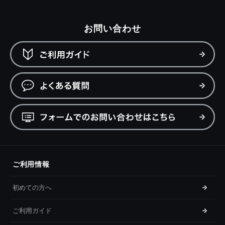
お問い合わせ
ご利用情報
初めての方へ
ご利用ガイド