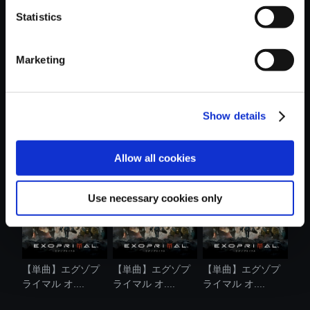
Statistics
おすすめ商品
Marketing
Show details
【単曲】エグゾプ
【単曲】エグゾプ
【単曲】エグゾプ
ライマル オ....
ライマル オ....
ライマル オ....
Allow all cookies
Use necessary cookies only
【単曲】エグゾプ
【単曲】エグゾプ
【単曲】エグゾプ
ライマル オ....
ライマル オ....
ライマル オ....