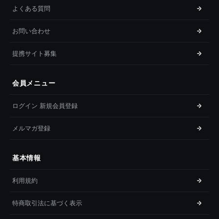
よくある質問
お問い合わせ
提携サイト募集
会員メニュー
ログイン 新規会員登録
メルマガ登録
基本情報
利用規約
特商取引法に基づく表示