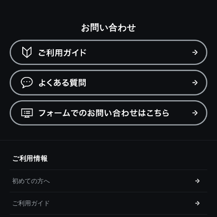
お問い合わせ
ご利用情報
初めての方へ
ご利用ガイド