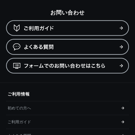
お問い合わせ
ご利用情報
初めての方へ
ご利用ガイド