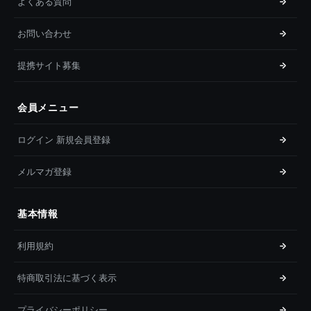
よくある質問
お問い合わせ
提携サイト募集
会員メニュー
ログイン 新規会員登録
メルマガ登録
基本情報
利用規約
特商取引法に基づく表示
プライバシーポリシー