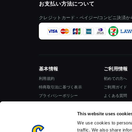
お支払い方法について
クレジットカード・ペイジー/コンビニ決済か
基本情報
ご利用情報
利用規約
初めての方へ
特商取引法に基づく表示
ご利用ガイド
プライバシーポリシー
よくある質問
Cookieポリシー
お問い合わせ
会社情報
This website uses cookie
We use cookies to personal
traffic. We also share info