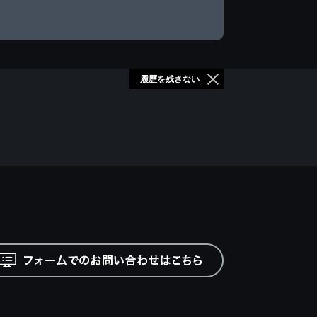
履歴を残さない