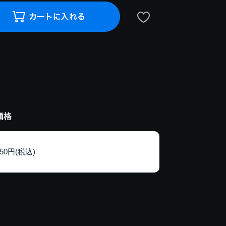
価格
150円(税込)