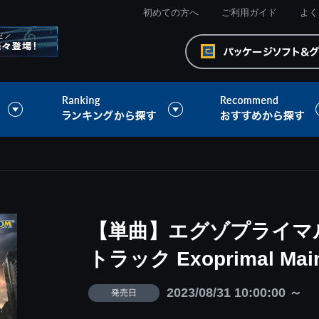
初めての方へ
ご利用ガイド
よく
【単曲】エグゾプライマ
トラック Exoprimal Mai
2023/08/31 10:00:00 ～
発売日