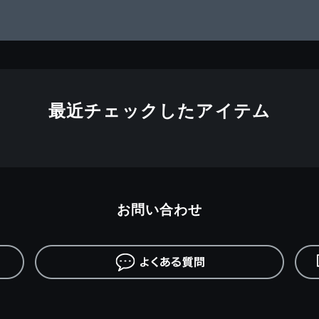
最近チェックしたアイテム
お問い合わせ