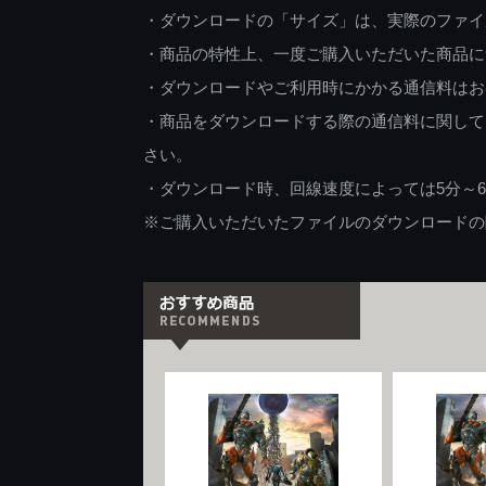
・ダウンロードの「サイズ」は、実際のファイ
・商品の特性上、一度ご購入いただいた商品に
・ダウンロードやご利用時にかかる通信料はお
・商品をダウンロードする際の通信料に関して
さい。
・ダウンロード時、回線速度によっては5分～
※ご購入いただいたファイルのダウンロードの際