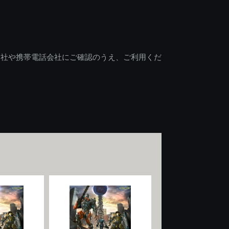
会社や携帯電話会社にご確認のうえ、ご利用くだ