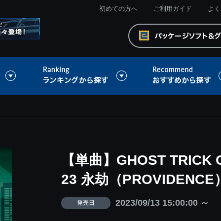
初めての方へ
ご利用ガイド
よく
【単曲】GHOST TRICK Ori
23 永劫（PROVIDENCE
2023/09/13 15:00:00 ～
発売日