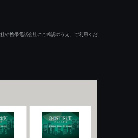
会社や携帯電話会社にご確認のうえ、ご利用くだ