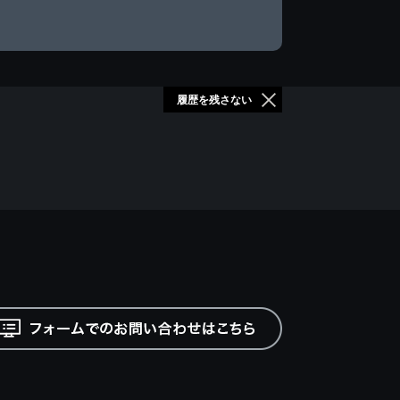
履歴を残さない