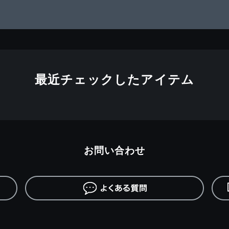
最近チェックしたアイテム
お問い合わせ