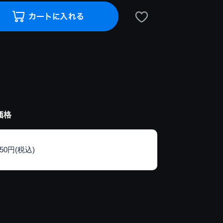
価格
150円(税込)