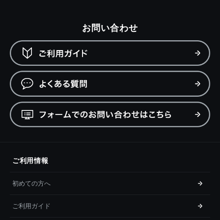
お問い合わせ
ご利用情報
初めての方へ
ご利用ガイド