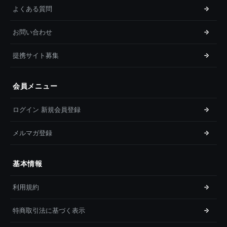
よくある質問
お問い合わせ
提携サイト募集
会員メニュー
ログイン 新規会員登録
メルマガ登録
基本情報
利用規約
特商取引法に基づく表示