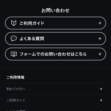
お問い合わせ
ご利用情報
初めての方へ
ご利用ガイド