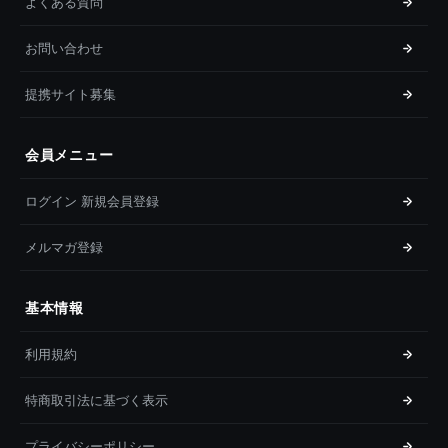
よくある質問
お問い合わせ
提携サイト募集
会員メニュー
ログイン 新規会員登録
メルマガ登録
基本情報
利用規約
特商取引法に基づく表示
プライバシーポリシー