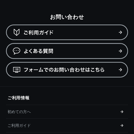
お問い合わせ
ご利用情報
初めての方へ
ご利用ガイド