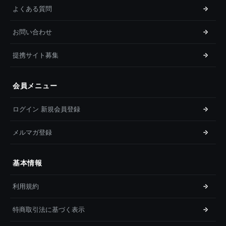
よくある質問
お問い合わせ
提携サイト募集
会員メニュー
ログイン 新規会員登録
メルマガ登録
基本情報
利用規約
特商取引法に基づく表示