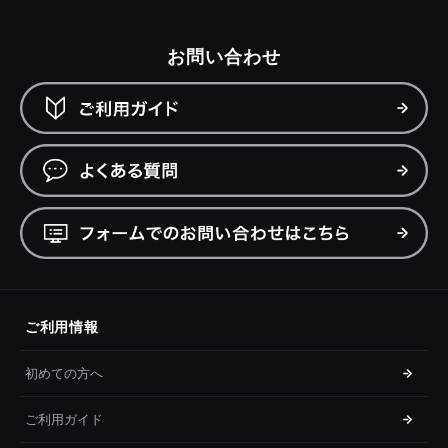
お問い合わせ
ご利用情報
初めての方へ
ご利用ガイド