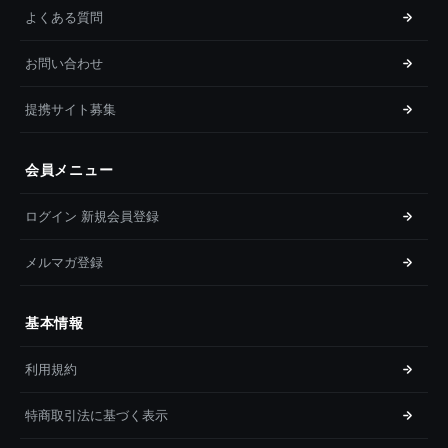
よくある質問
お問い合わせ
提携サイト募集
会員メニュー
ログイン 新規会員登録
メルマガ登録
基本情報
利用規約
特商取引法に基づく表示