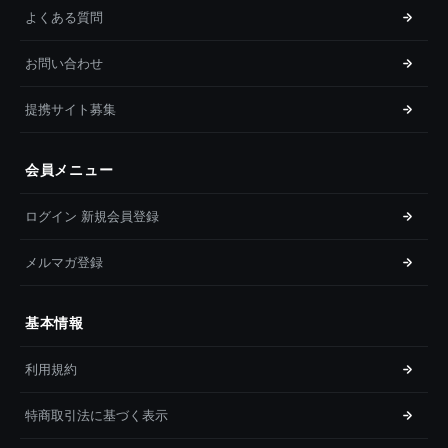
よくある質問
お問い合わせ
提携サイト募集
会員メニュー
ログイン 新規会員登録
メルマガ登録
基本情報
利用規約
特商取引法に基づく表示