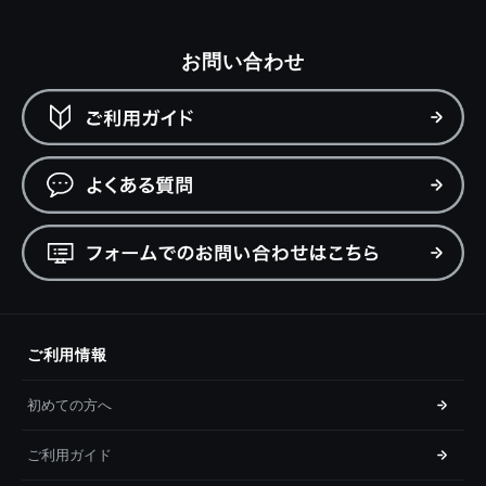
お問い合わせ
ご利用情報
初めての方へ
ご利用ガイド