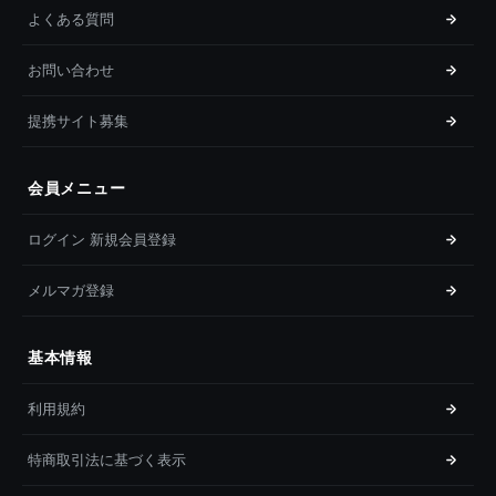
よくある質問
お問い合わせ
提携サイト募集
会員メニュー
ログイン 新規会員登録
メルマガ登録
基本情報
利用規約
特商取引法に基づく表示