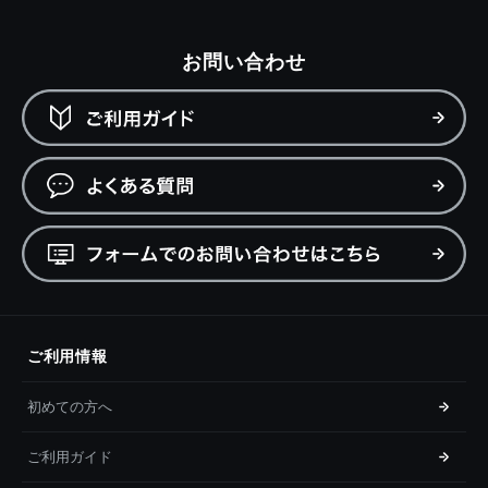
お問い合わせ
ご利用情報
初めての方へ
ご利用ガイド