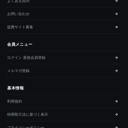
よくある質問
お問い合わせ
提携サイト募集
会員メニュー
ログイン 新規会員登録
メルマガ登録
基本情報
利用規約
特商取引法に基づく表示
プライバシーポリシー