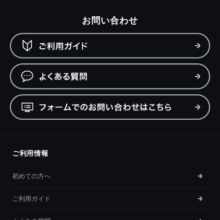
お問い合わせ
ご利用情報
初めての方へ
ご利用ガイド