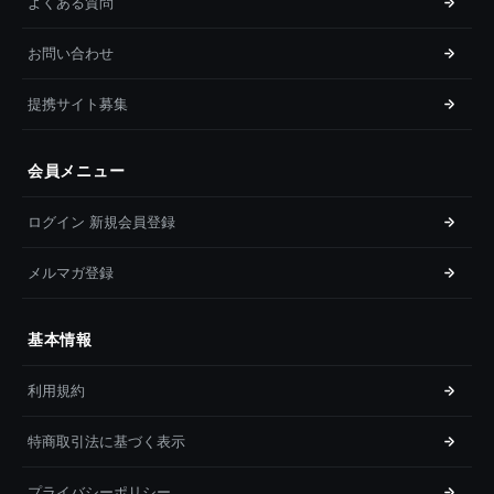
よくある質問
お問い合わせ
提携サイト募集
会員メニュー
ログイン 新規会員登録
メルマガ登録
基本情報
利用規約
特商取引法に基づく表示
プライバシーポリシー