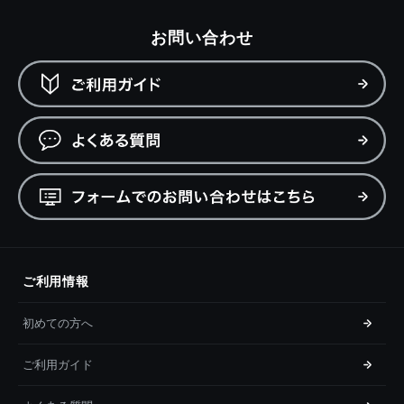
お問い合わせ
ご利用情報
初めての方へ
ご利用ガイド