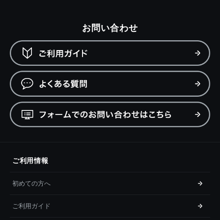
お問い合わせ
ご利用情報
初めての方へ
ご利用ガイド