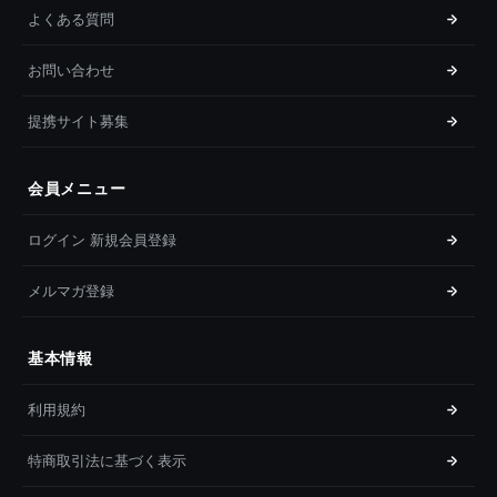
よくある質問
お問い合わせ
提携サイト募集
会員メニュー
ログイン 新規会員登録
メルマガ登録
基本情報
利用規約
特商取引法に基づく表示