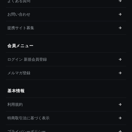
よくある質問
お問い合わせ
提携サイト募集
会員メニュー
ログイン 新規会員登録
メルマガ登録
基本情報
利用規約
特商取引法に基づく表示
プライバシーポリシー