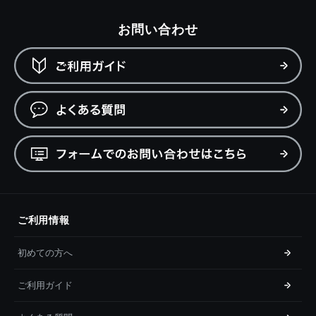
お問い合わせ
ご利用情報
初めての方へ
ご利用ガイド