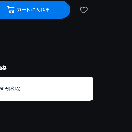
価格
150円(税込)