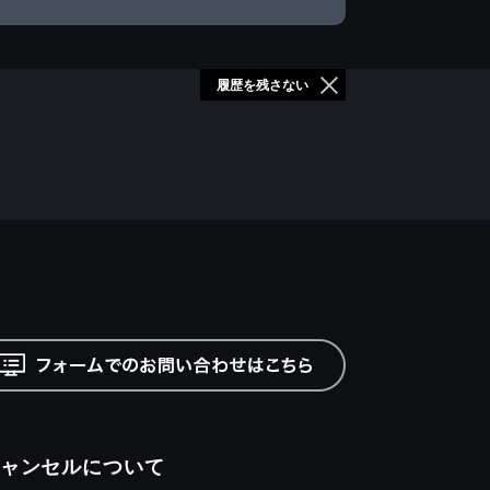
履歴を残さない
ャンセルについて