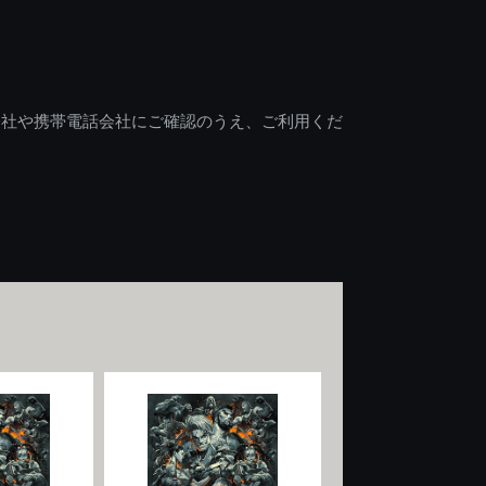
会社や携帯電話会社にご確認のうえ、ご利用くだ