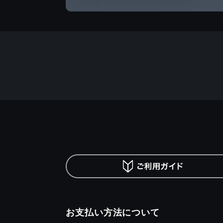
お支払い方法について