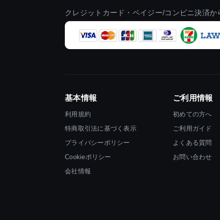
クレジットカード・ペイジー/コンビニ決済か
基本情報
ご利用情報
利用規約
初めての方へ
特商取引法に基づく表示
ご利用ガイド
プライバシーポリシー
よくある質問
Cookieポリシー
お問い合わせ
会社情報