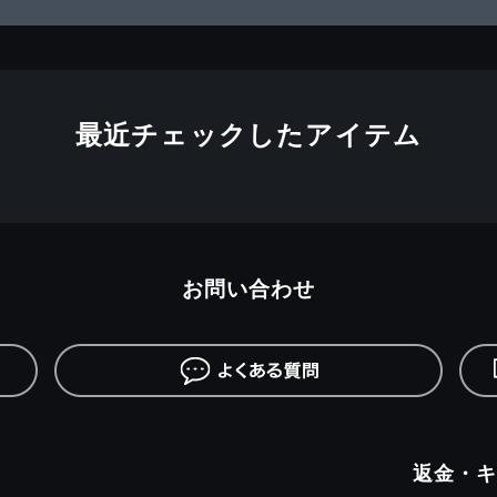
最近チェックしたアイテム
お問い合わせ
返金・キ