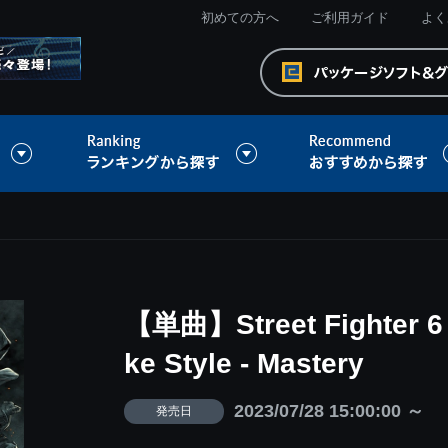
初めての方へ
ご利用ガイド
よく
【単曲】Street Fighter 6 
ke Style - Mastery
2023/07/28 15:00:00 ～
発売日