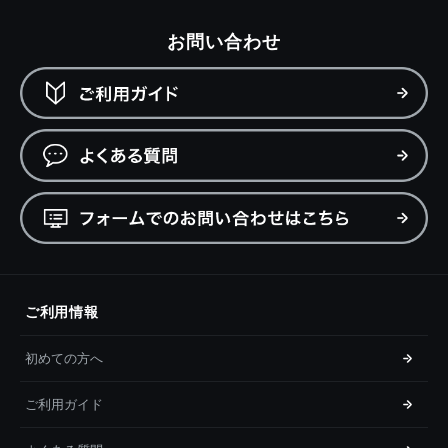
お問い合わせ
ご利用情報
初めての方へ
ご利用ガイド