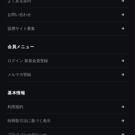
よくある質問
お問い合わせ
提携サイト募集
会員メニュー
ログイン 新規会員登録
メルマガ登録
基本情報
利用規約
特商取引法に基づく表示
プライバシーポリシー