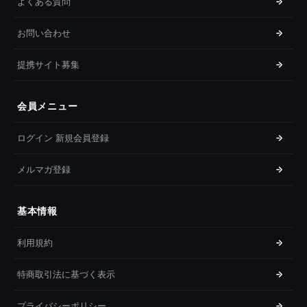
よくある質問
お問い合わせ
提携サイト募集
会員メニュー
ログイン 新規会員登録
メルマガ登録
基本情報
利用規約
特商取引法に基づく表示
プライバシーポリシー