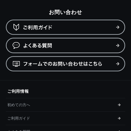
お問い合わせ
ご利用情報
初めての方へ
ご利用ガイド