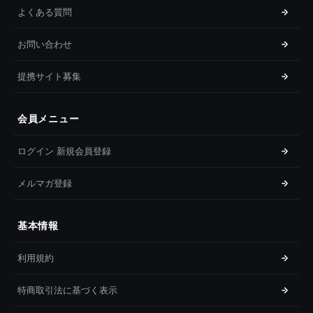
よくある質問
お問い合わせ
提携サイト募集
会員メニュー
ログイン 新規会員登録
メルマガ登録
基本情報
利用規約
特商取引法に基づく表示