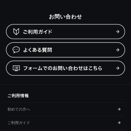
お問い合わせ
ご利用情報
初めての方へ
ご利用ガイド