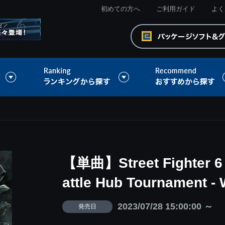
初めての方へ
ご利用ガイド
よく
【単曲】Street Fighter 6 
attle Hub Tournament - 
2023/07/28 15:00:00 ～
発売日