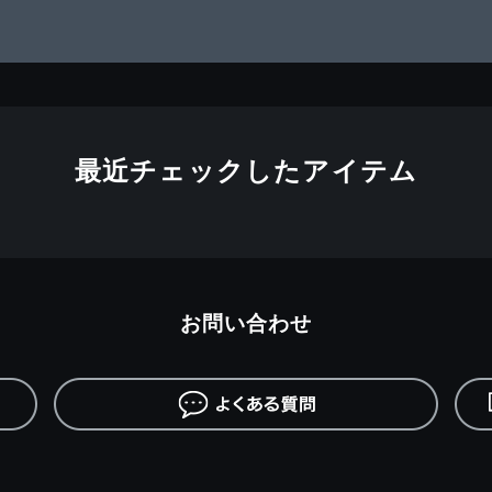
最近チェックしたアイテム
お問い合わせ