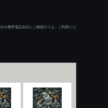
会社や携帯電話会社にご確認のうえ、ご利用くだ