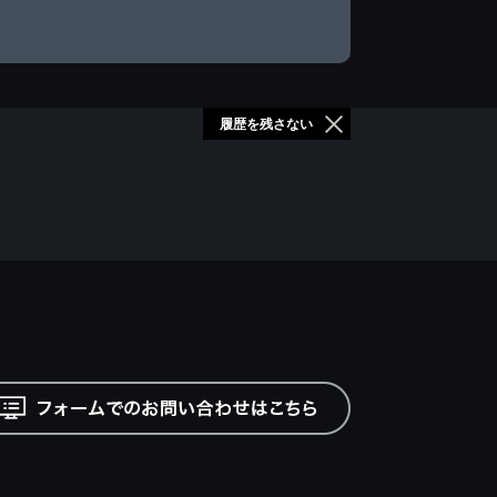
履歴を残さない