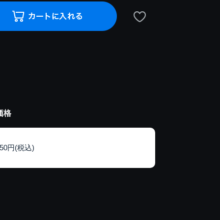
価格
150円(税込)