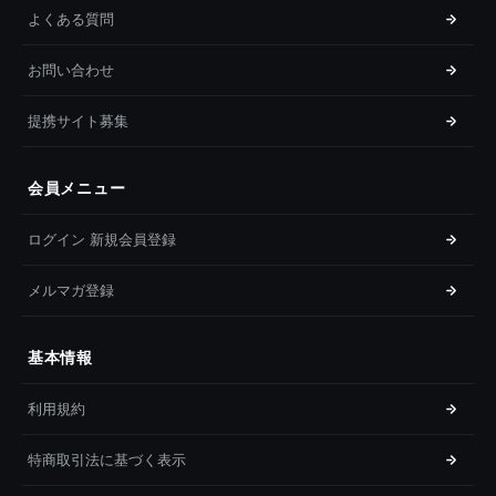
よくある質問
お問い合わせ
提携サイト募集
会員メニュー
ログイン 新規会員登録
メルマガ登録
基本情報
利用規約
特商取引法に基づく表示