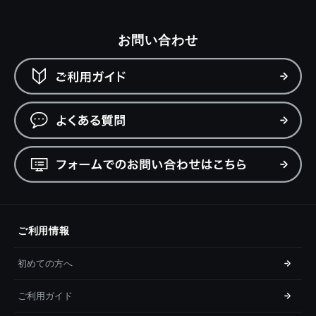
お問い合わせ
ご利用情報
初めての方へ
ご利用ガイド