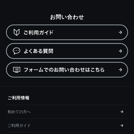
お問い合わせ
ご利用情報
初めての方へ
ご利用ガイド