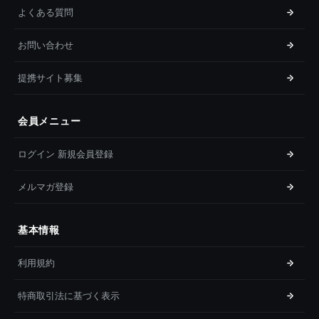
よくある質問
お問い合わせ
提携サイト募集
会員メニュー
ログイン 新規会員登録
メルマガ登録
基本情報
利用規約
特商取引法に基づく表示