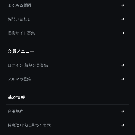
よくある質問
お問い合わせ
提携サイト募集
会員メニュー
ログイン 新規会員登録
メルマガ登録
基本情報
利用規約
特商取引法に基づく表示