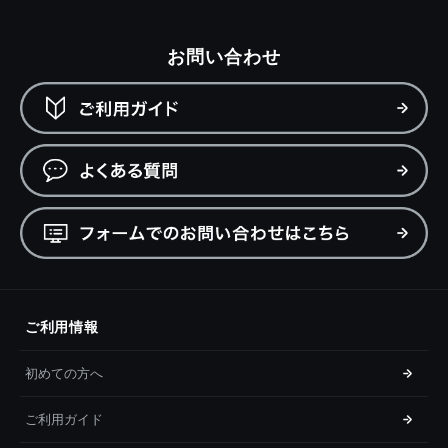
お問い合わせ
ご利用情報
初めての方へ
ご利用ガイド