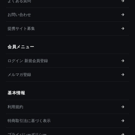
よくある質問
お問い合わせ
提携サイト募集
会員メニュー
ログイン 新規会員登録
メルマガ登録
基本情報
利用規約
特商取引法に基づく表示
プライバシーポリシー