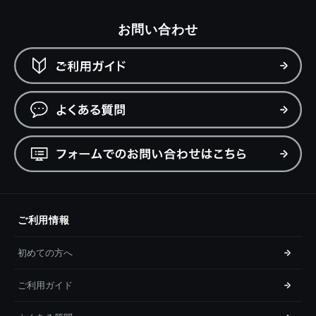
お問い合わせ
ご利用情報
初めての方へ
ご利用ガイド