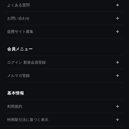
よくある質問
お問い合わせ
提携サイト募集
会員メニュー
ログイン 新規会員登録
メルマガ登録
基本情報
利用規約
特商取引法に基づく表示