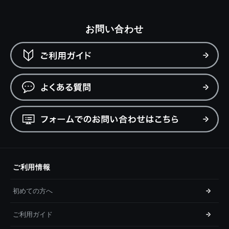
お問い合わせ
ご利用情報
初めての方へ
ご利用ガイド