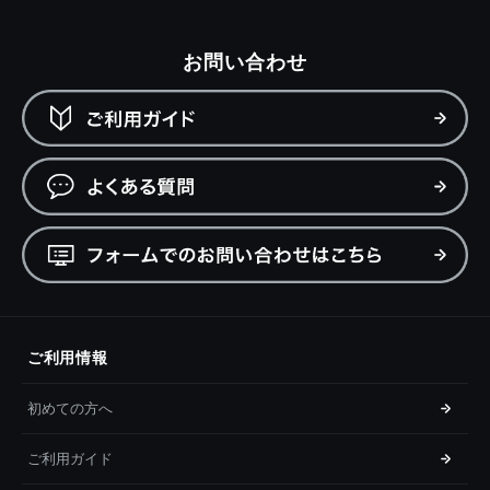
お問い合わせ
ご利用情報
初めての方へ
ご利用ガイド