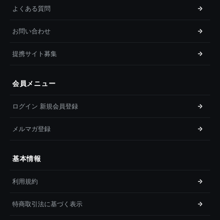
よくある質問
お問い合わせ
提携サイト募集
会員メニュー
ログイン 新規会員登録
メルマガ登録
基本情報
利用規約
特商取引法に基づく表示