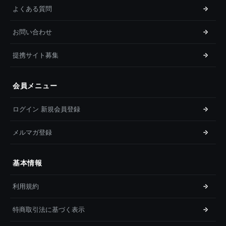
よくある質問
お問い合わせ
提携サイト募集
会員メニュー
ログイン 新規会員登録
メルマガ登録
基本情報
利用規約
特商取引法に基づく表示