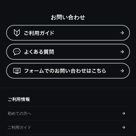
お問い合わせ
ご利用情報
初めての方へ
ご利用ガイド