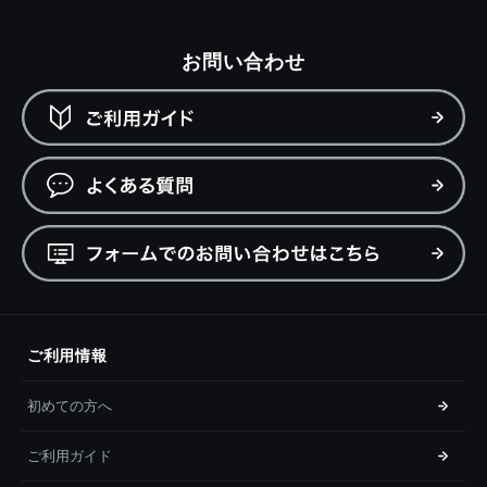
お問い合わせ
ご利用情報
初めての方へ
ご利用ガイド