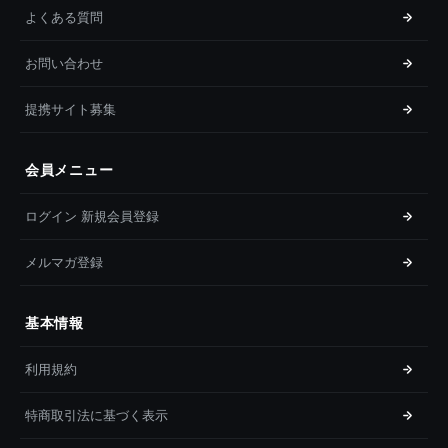
よくある質問
お問い合わせ
提携サイト募集
会員メニュー
ログイン 新規会員登録
メルマガ登録
基本情報
利用規約
特商取引法に基づく表示