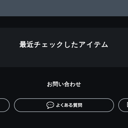
最近チェックしたアイテム
お問い合わせ