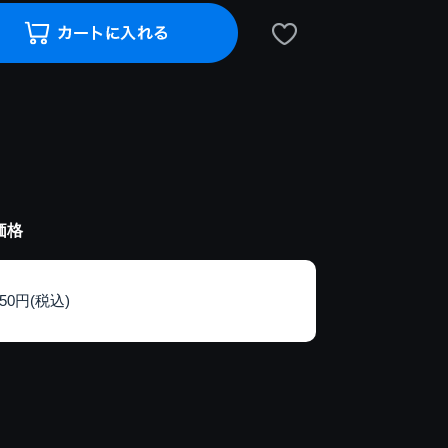
価格
150円(税込)