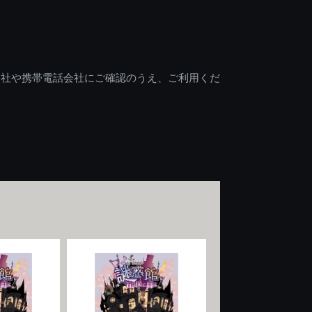
会社や携帯電話会社にご確認のうえ、ご利用くだ