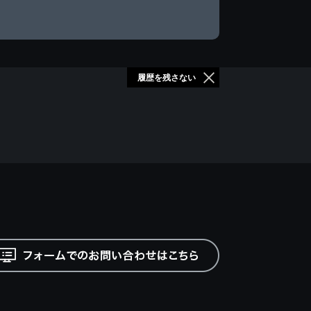
履歴を残さない