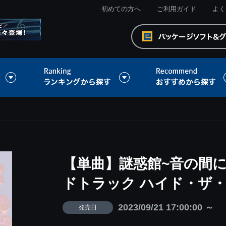
初めての方へ
ご利用ガイド
よく
【単曲】謎惑館~音の間に
ドトラック ハイド・ザ
2023/09/21 17:00:00 ～
発売日