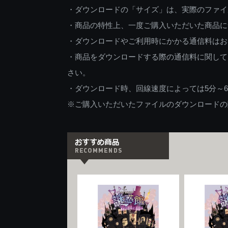
・ダウンロードの「サイズ」は、実際のファイ
・商品の特性上、一度ご購入いただいた商品に
・ダウンロードやご利用時にかかる通信料はお
・商品をダウンロードする際の通信料に関して
さい。
・ダウンロード時、回線速度によっては5分～
※ご購入いただいたファイルのダウンロードの際