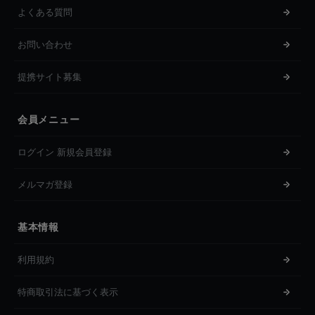
よくある質問
お問い合わせ
提携サイト募集
会員メニュー
ログイン 新規会員登録
メルマガ登録
基本情報
利用規約
特商取引法に基づく表示