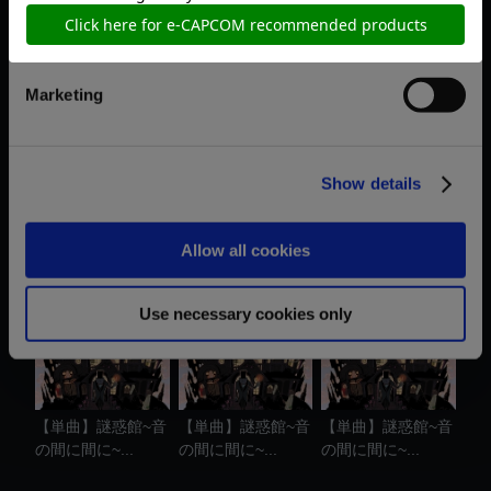
Statistics
おすすめ商品
Marketing
Show details
【単曲】謎惑館~音
【単曲】謎惑館~音
【単曲】謎惑館~音
の間に間に~...
の間に間に~...
の間に間に~...
Allow all cookies
Use necessary cookies only
【単曲】謎惑館~音
【単曲】謎惑館~音
【単曲】謎惑館~音
の間に間に~...
の間に間に~...
の間に間に~...