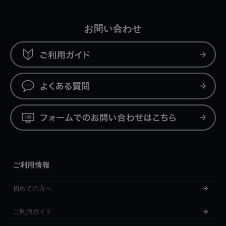
お問い合わせ
ご利用情報
初めての方へ
ご利用ガイド