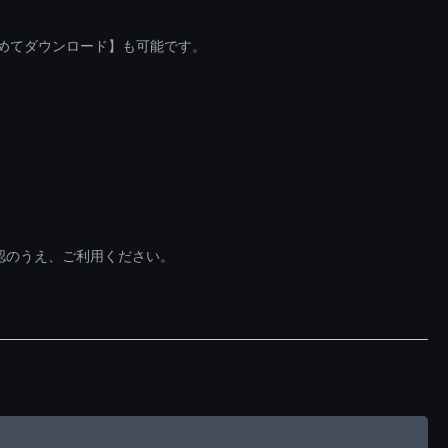
とめてダウンロード】も可能です。
認のうえ、ご利用ください。