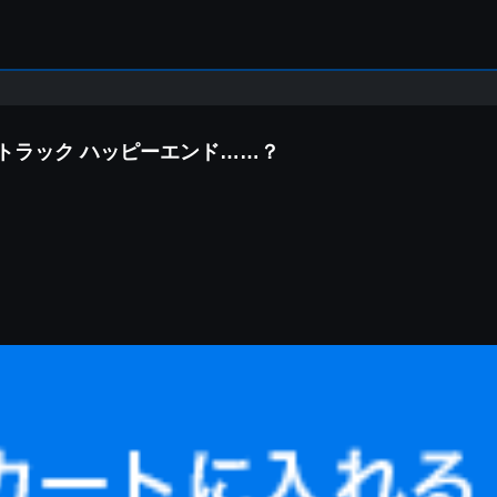
トラック ハッピーエンド……？