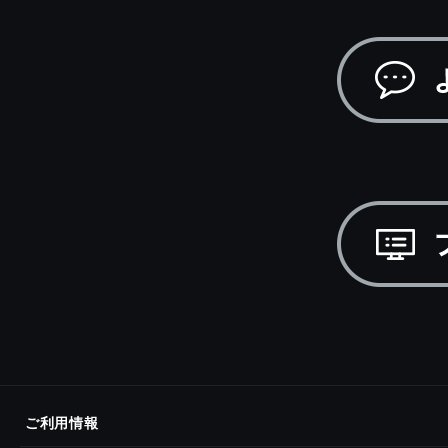
ご利用情報