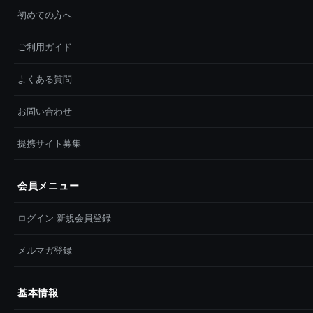
初めての方へ
ご利用ガイド
よくある質問
お問い合わせ
提携サイト募集
会員メニュー
ログイン 新規会員登録
メルマガ登録
基本情報