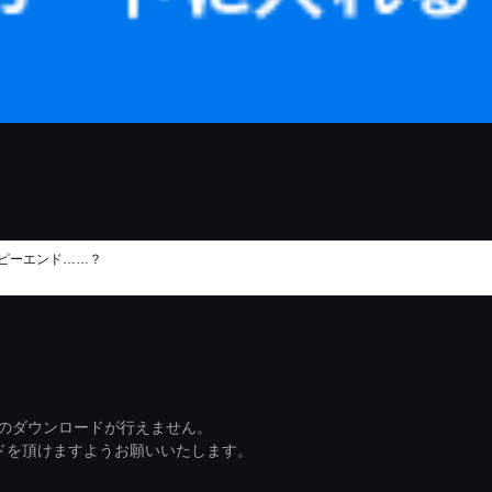
ッピーエンド……？
ァイルのダウンロードが行えません。
ードを頂けますようお願いいたします。