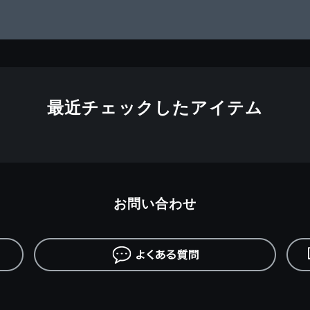
最近チェックしたアイテム
お問い合わせ