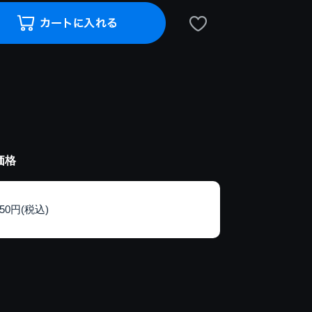
価格
150円(税込)