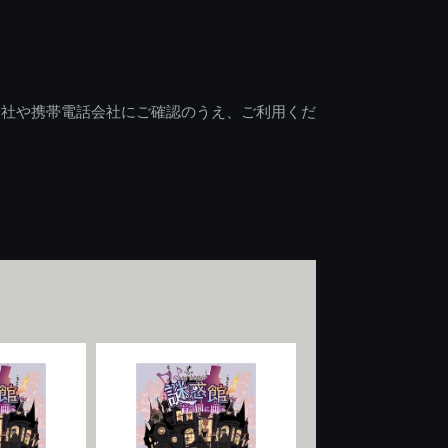
会社や携帯電話会社にご確認のうえ、ご利用くだ