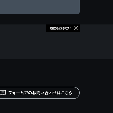
履歴を残さない