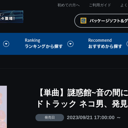
初めての方へ
ご利用ガイド
よく
【単曲】謎惑館~音の間に
ドトラック ネコ男、発見
2023/09/21 17:00:00 ～
発売日