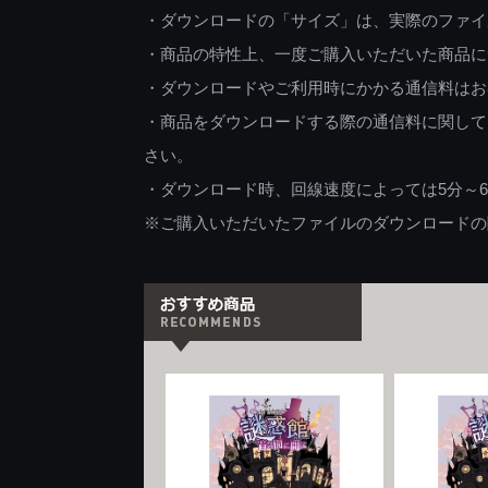
・ダウンロードの「サイズ」は、実際のファイ
・商品の特性上、一度ご購入いただいた商品に
・ダウンロードやご利用時にかかる通信料はお
・商品をダウンロードする際の通信料に関して
さい。
・ダウンロード時、回線速度によっては5分～
※ご購入いただいたファイルのダウンロードの際