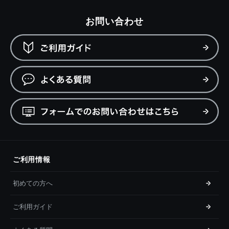
お問い合わせ
ご利用情報
初めての方へ
ご利用ガイド