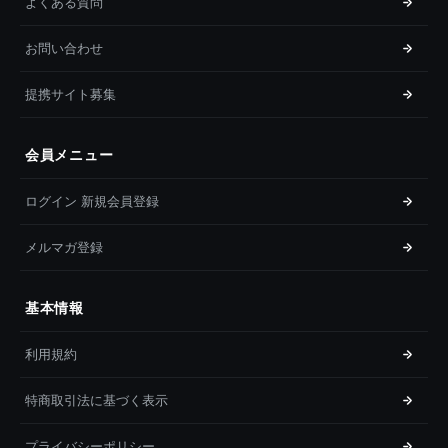
よくある質問
お問い合わせ
提携サイト募集
会員メニュー
ログイン 新規会員登録
メルマガ登録
基本情報
利用規約
特商取引法に基づく表示
プライバシーポリシー